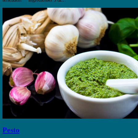
Pesto