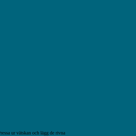
Pressa ur vätskan och lägg de rivna