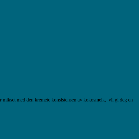
er mikset med den kremete konsistensen av kokosmelk, vil gi deg en