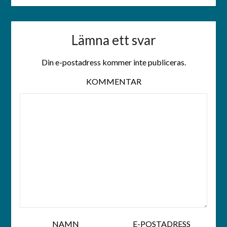
Lämna ett svar
Din e-postadress kommer inte publiceras.
KOMMENTAR
NAMN
E-POSTADRESS